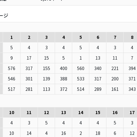
ージ
1
2
3
4
5
6
7
8
5
4
3
4
5
4
3
4
9
17
15
5
1
13
11
7
576
317
155
400
560
340
221
394
546
301
139
388
533
317
200
371
517
281
113
372
514
289
161
343
10
11
12
13
14
15
16
17
4
3
5
4
4
4
5
3
10
14
4
16
2
18
6
12