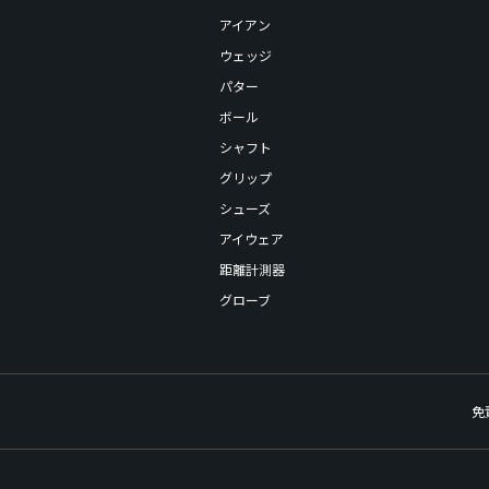
アイアン
ウェッジ
パター
ボール
シャフト
グリップ
シューズ
アイウェア
距離計測器
グローブ
免