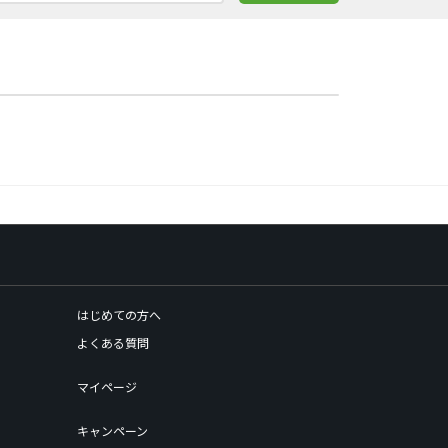
はじめての方へ
よくある質問
マイページ
キャンペーン