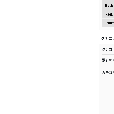
Back
Reg.
Front
クチコ
クチコ
累計の
カテゴ