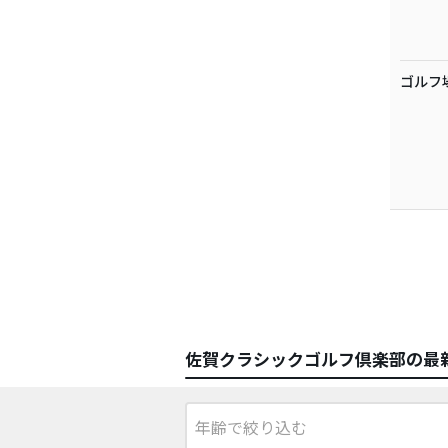
ゴルフ
佐賀クラシックゴルフ倶楽部の最