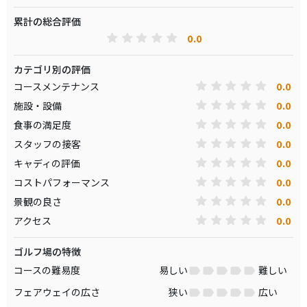
累計の総合評価
0.0
カテゴリ別の評価
0.0
コースメンテナンス
0.0
施設・設備
0.0
食事の満足度
0.0
スタッフの接客
0.0
キャディの評価
0.0
コストパフォーマンス
0.0
景観の良さ
0.0
アクセス
ゴルフ場の特徴
コースの難易度
易しい
難しい
フェアウェイの広さ
狭い
広い