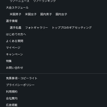
ツアーニュース
ツアーランキング
大会スケジュール
米国男子
米国女子
国内男子
国内女子
選手情報
選手名鑑
フォトギャラリー
トッププロのギアセッティング
はじめての方へ
よくある質問
マイページ
キャンペーン
特集
お問い合わせ
免責事項・コピーライト
プライバシーポリシー
利用規約
会社案内
広告掲載