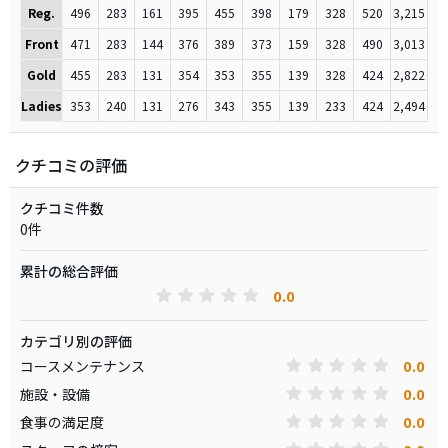
Reg.
496
283
161
395
455
398
179
328
520
3,215
Front
471
283
144
376
389
373
159
328
490
3,013
Gold
455
283
131
354
353
355
139
328
424
2,822
Ladies
353
240
131
276
343
355
139
233
424
2,494
クチコミの評価
クチコミ件数
0件
累計の総合評価
0.0
カテゴリ別の評価
0.0
コースメンテナンス
0.0
施設・設備
0.0
食事の満足度