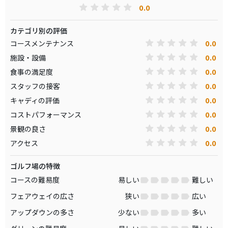
0.0
カテゴリ別の評価
0.0
コースメンテナンス
0.0
施設・設備
0.0
食事の満足度
0.0
スタッフの接客
0.0
キャディの評価
0.0
コストパフォーマンス
0.0
景観の良さ
0.0
アクセス
ゴルフ場の特徴
コースの難易度
易しい
難しい
フェアウェイの広さ
狭い
広い
アップダウンの多さ
少ない
多い