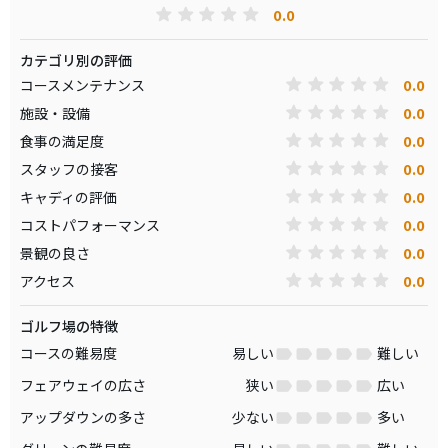
0.0
カテゴリ別の評価
0.0
コースメンテナンス
0.0
施設・設備
0.0
食事の満足度
0.0
スタッフの接客
0.0
キャディの評価
0.0
コストパフォーマンス
0.0
景観の良さ
0.0
アクセス
ゴルフ場の特徴
コースの難易度
易しい
難しい
フェアウェイの広さ
狭い
広い
アップダウンの多さ
少ない
多い