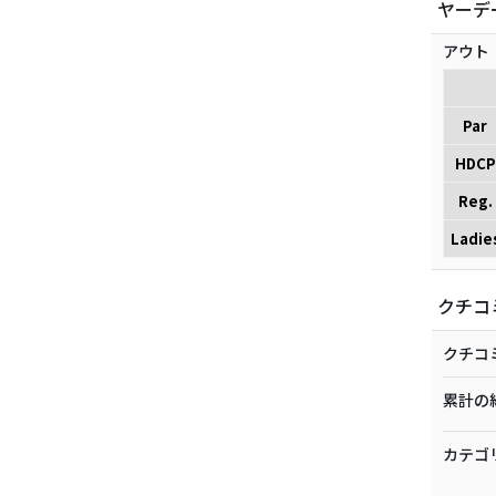
ヤーデ
アウト
Par
HDCP
Reg.
Ladie
クチコ
クチコ
累計の
カテゴ