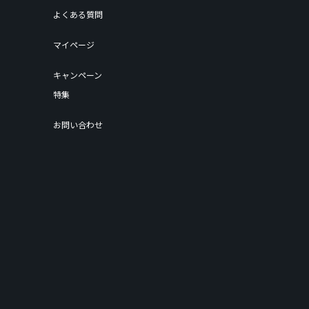
よくある質問
マイページ
キャンペーン
特集
お問い合わせ