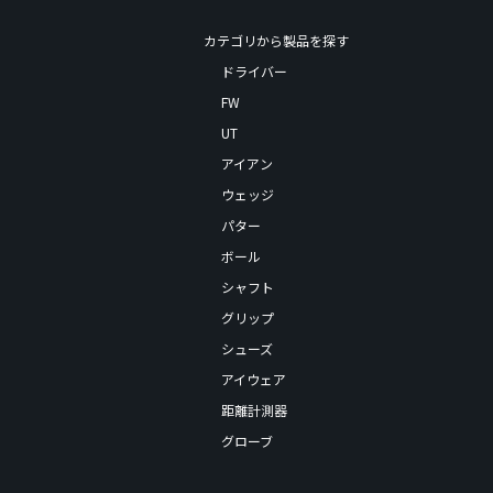
カテゴリから製品を探す
ドライバー
FW
UT
アイアン
ウェッジ
パター
ボール
シャフト
グリップ
シューズ
アイウェア
距離計測器
グローブ