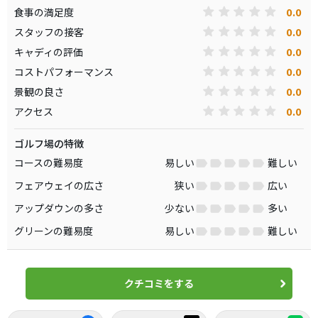
0.0
食事の満足度
0.0
スタッフの接客
0.0
キャディの評価
0.0
コストパフォーマンス
0.0
景観の良さ
0.0
アクセス
ゴルフ場の特徴
コースの難易度
易しい
難しい
フェアウェイの広さ
狭い
広い
アップダウンの多さ
少ない
多い
グリーンの難易度
易しい
難しい
クチコミをする