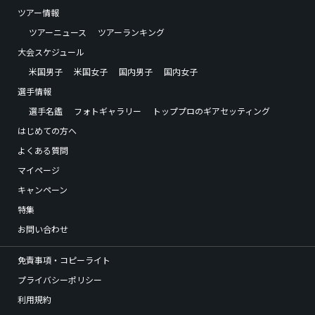
ツアー情報
ツアーニュース
ツアーランキング
大会スケジュール
米国男子
米国女子
国内男子
国内女子
選手情報
選手名鑑
フォトギャラリー
トッププロのギアセッティング
はじめての方へ
よくある質問
マイページ
キャンペーン
特集
お問い合わせ
免責事項・コピーライト
プライバシーポリシー
利用規約