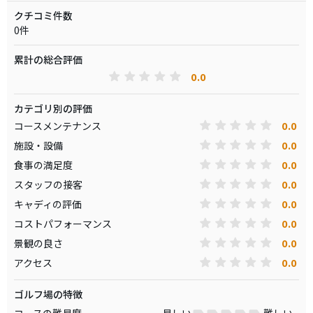
クチコミ件数
0件
累計の総合評価
0.0
カテゴリ別の評価
0.0
コースメンテナンス
0.0
施設・設備
0.0
食事の満足度
0.0
スタッフの接客
0.0
キャディの評価
0.0
コストパフォーマンス
0.0
景観の良さ
0.0
アクセス
ゴルフ場の特徴
コースの難易度
易しい
難しい