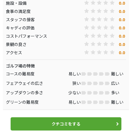
0.0
施設・設備
0.0
食事の満足度
0.0
スタッフの接客
0.0
キャディの評価
0.0
コストパフォーマンス
0.0
景観の良さ
0.0
アクセス
ゴルフ場の特徴
コースの難易度
易しい
難しい
フェアウェイの広さ
狭い
広い
アップダウンの多さ
少ない
多い
グリーンの難易度
易しい
難しい
クチコミをする