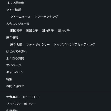
ゴルフ場検索
ツアー情報
ツアーニュース
ツアーランキング
大会スケジュール
米国男子
米国女子
国内男子
国内女子
選手情報
選手名鑑
フォトギャラリー
トッププロのギアセッティング
はじめての方へ
よくある質問
マイページ
キャンペーン
特集
お問い合わせ
免責事項・コピーライト
プライバシーポリシー
利用規約