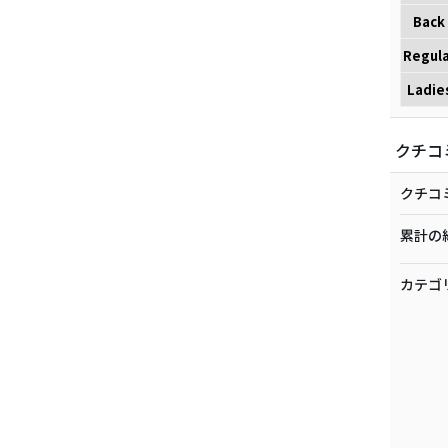
Back
Regula
Ladie
クチコ
クチコ
累計の
カテゴ