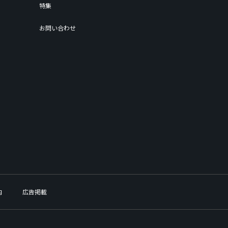
特集
お問い合わせ
内
広告掲載