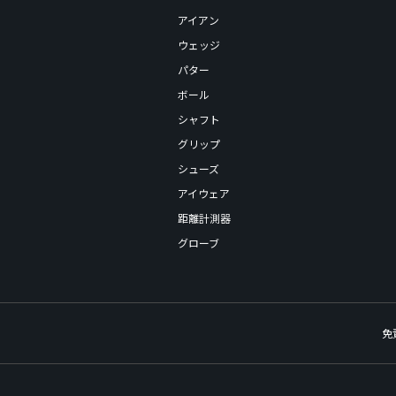
アイアン
ウェッジ
パター
ボール
シャフト
グリップ
シューズ
アイウェア
距離計測器
グローブ
免