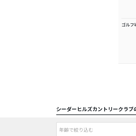
ゴルフ
シーダーヒルズカントリークラブ