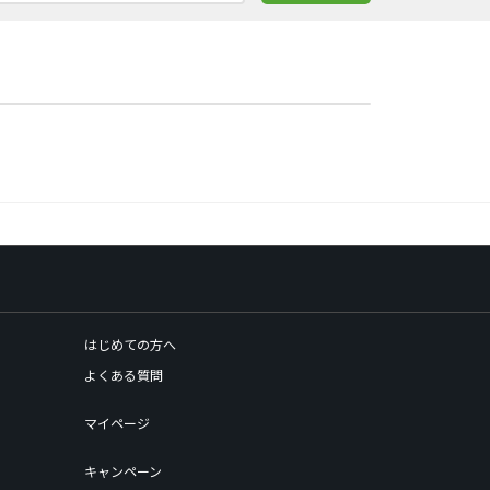
はじめての方へ
よくある質問
マイページ
キャンペーン