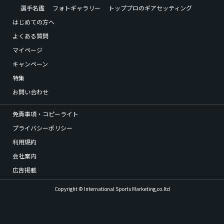
選手名鑑
フォトギャラリー
トッププロのギアセッティング
はじめての方へ
よくある質問
マイページ
キャンペーン
特集
お問い合わせ
免責事項・コピーライト
プライバシーポリシー
利用規約
会社案内
広告掲載
Copyright © International Sports Marketing,co.ltd