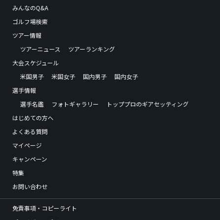
みんなのQ&A
ゴルフ場検索
ツアー情報
ツアーニュース
ツアーランキング
大会スケジュール
米国男子
米国女子
国内男子
国内女子
選手情報
選手名鑑
フォトギャラリー
トッププロのギアセッティング
はじめての方へ
よくある質問
マイページ
キャンペーン
特集
お問い合わせ
免責事項・コピーライト