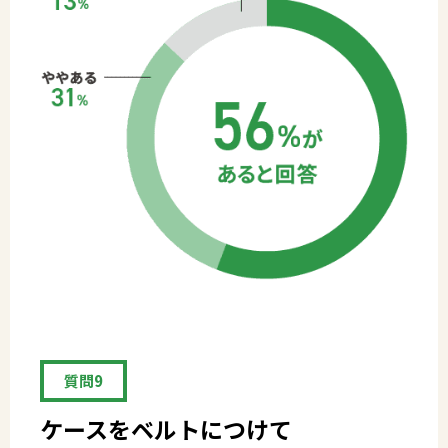
質問9
ケースをベルトにつけて