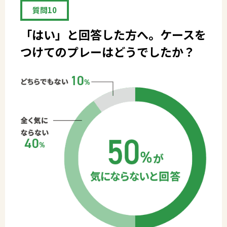
質問10
「はい」と回答した方へ。ケースを
つけてのプレーはどうでしたか？