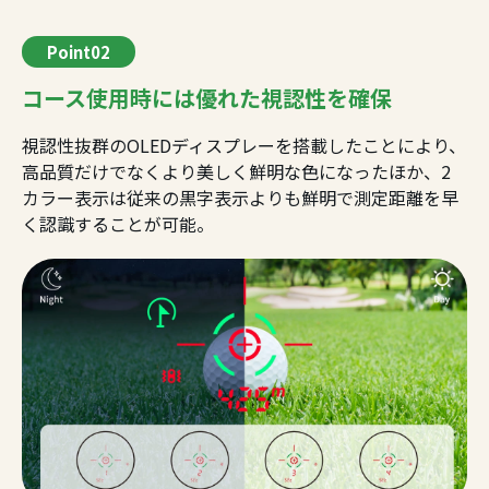
Point02
コース使用時には優れた視認性を確保
視認性抜群のOLEDディスプレーを搭載したことにより、
高品質だけでなくより美しく鮮明な色になったほか、2
カラー表示は従来の黒字表示よりも鮮明で測定距離を早
く認識することが可能。