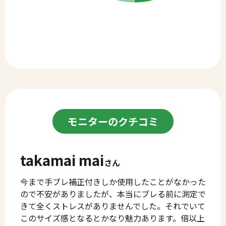
モニターのクチコミ
takamai mai
さん
今まで手ブレ補正付きしか使用したことがなかった
ので不安がありましたが、本当にブレる前に測定で
きて全くストレスがありませんでした。それでいて
このサイズ感となるとかなり魅力あります。倍以上