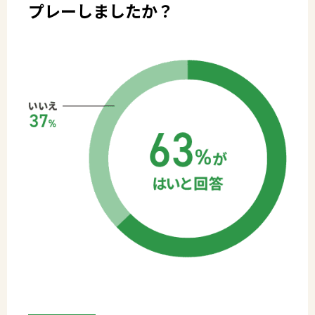
プレーしましたか？