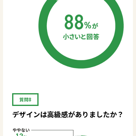
質問8
デザインは高級感がありましたか？