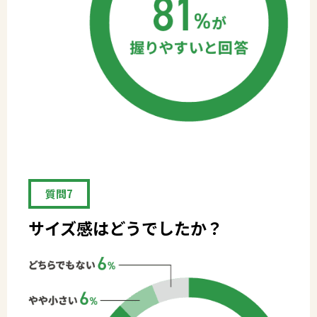
質問7
サイズ感はどうでしたか？