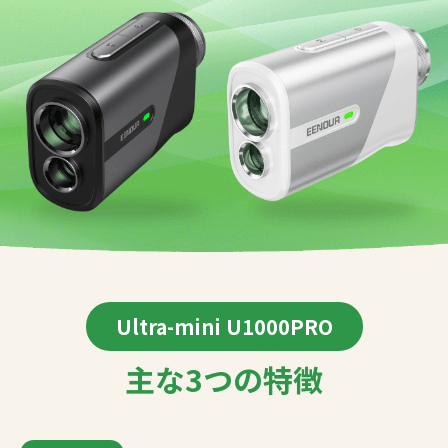
Ultra-mini U1000PRO
主な3つの特徴