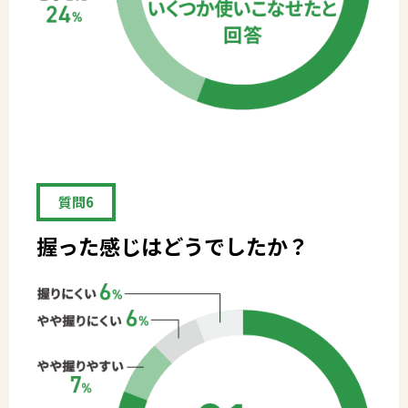
質問6
握った感じはどうでしたか？