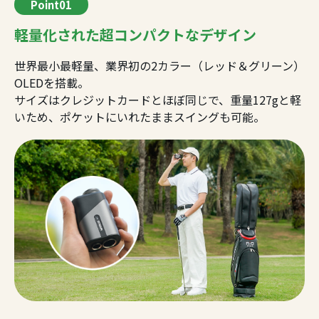
Point01
軽量化された超コンパクトなデザイン
世界最小最軽量、業界初の2カラー（レッド＆グリーン）
OLEDを搭載。
サイズはクレジットカードとほぼ同じで、重量127gと軽
いため、ポケットにいれたままスイングも可能。