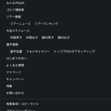
みんなのQ&A
ゴルフ場検索
ツアー情報
ツアーニュース
ツアーランキング
大会スケジュール
米国男子
米国女子
国内男子
国内女子
選手情報
選手名鑑
フォトギャラリー
トッププロのギアセッティング
はじめての方へ
よくある質問
マイページ
キャンペーン
特集
お問い合わせ
免責事項・コピーライト
プライバシーポリシー