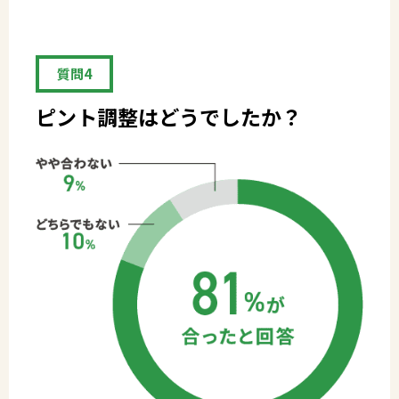
質問4
ピント調整はどうでしたか？