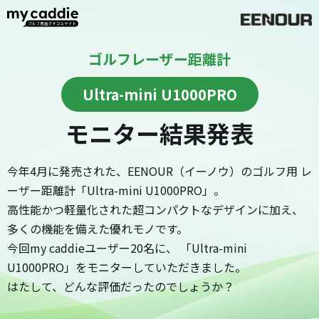
ゴルフレーザー距離計
Ultra-mini U1000PRO
モニター結果発表
今年4月に発売された、EENOUR（イーノウ）のゴルフ用
レ
ーザー距離計「Ultra-mini U1000PRO」。
高性能かつ軽量化された超コンパクトなデザインに加え、
多くの機能を備えた優れモノです。
今回my caddieユーザー20名に、
「Ultra-mini
U1000PRO」をモニターしていただきました。
はたして、どんな評価だったのでしょうか？