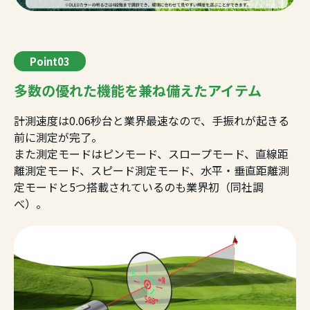
Point03
多数の優れた機能を兼ね備えたアイテム
計測速度は0.06秒台と業界最速なので、手振れが起きる
前に測定が完了。
また測定モードはピンモード、スロープモード、直線距
離測定モード、スピード測定モード、水平・垂直距離測
定モードと5つ搭載されているのも業界初（同社調
べ）。