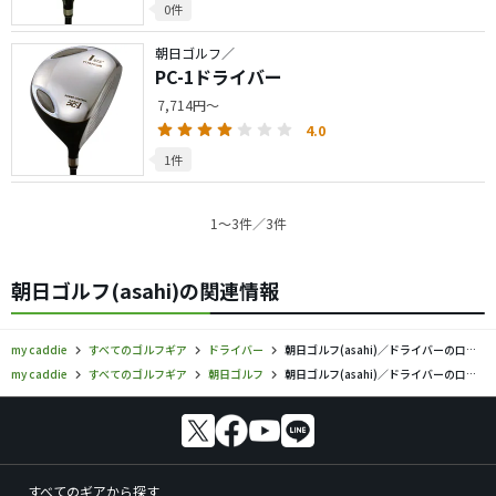
0件
朝日ゴルフ／
PC-1ドライバー
7,714円～
4.0
1件
1〜3件／3件
朝日ゴルフ(asahi)の関連情報
my caddie
すべてのゴルフギア
ドライバー
朝日ゴルフ(asahi)／ドライバーの口コミ評価
my caddie
すべてのゴルフギア
朝日ゴルフ
朝日ゴルフ(asahi)／ドライバーの口コミ評価
すべてのギアから探す