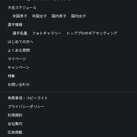
大会スケジュール
米国男子
米国女子
国内男子
国内女子
選手情報
選手名鑑
フォトギャラリー
トッププロのギアセッティング
はじめての方へ
よくある質問
マイページ
キャンペーン
特集
お問い合わせ
免責事項・コピーライト
プライバシーポリシー
利用規約
会社案内
広告掲載