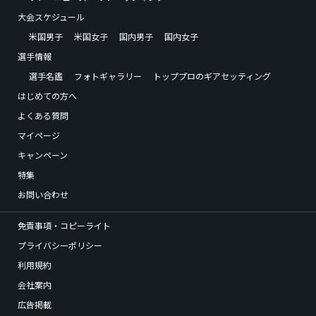
大会スケジュール
米国男子
米国女子
国内男子
国内女子
選手情報
選手名鑑
フォトギャラリー
トッププロのギアセッティング
はじめての方へ
よくある質問
マイページ
キャンペーン
特集
お問い合わせ
免責事項・コピーライト
プライバシーポリシー
利用規約
会社案内
広告掲載