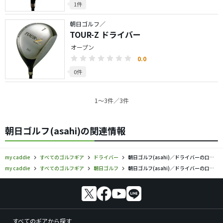
1件
朝日ゴルフ／
TOUR-Z ドライバー
オープン
0.0
0件
1〜3件／3件
朝日ゴルフ(asahi)の関連情報
my caddie
すべてのゴルフギア
ドライバー
朝日ゴルフ(asahi)／ドライバーの口コミ評価
my caddie
すべてのゴルフギア
朝日ゴルフ
朝日ゴルフ(asahi)／ドライバーの口コミ評価
すべてのギアから探す