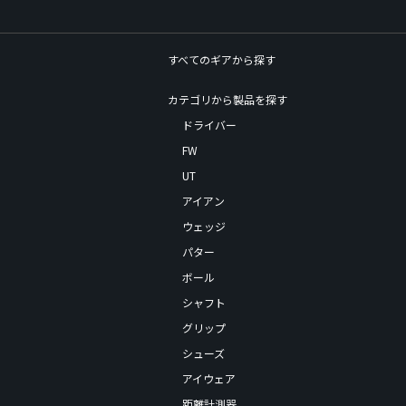
すべてのギアから探す
カテゴリから製品を探す
ドライバー
FW
UT
アイアン
ウェッジ
パター
ボール
シャフト
グリップ
シューズ
アイウェア
距離計測器