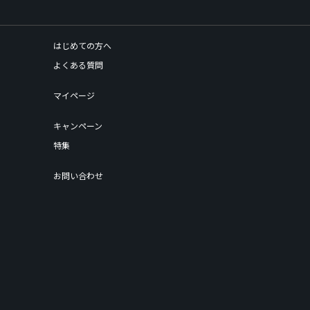
はじめての方へ
よくある質問
マイページ
キャンペーン
特集
お問い合わせ