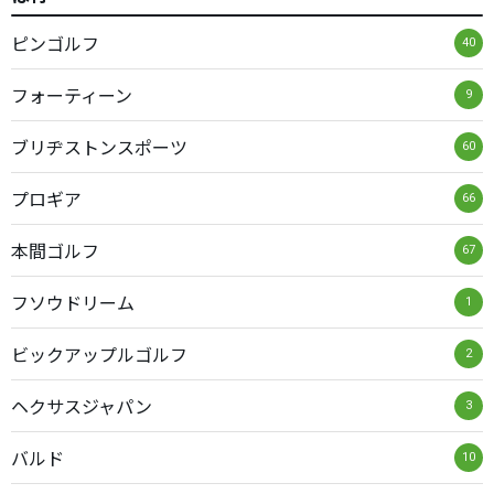
ピンゴルフ
40
フォーティーン
9
ブリヂストンスポーツ
60
プロギア
66
本間ゴルフ
67
フソウドリーム
1
ビックアップルゴルフ
2
ヘクサスジャパン
3
バルド
10