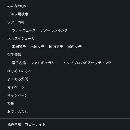
みんなのQ&A
ゴルフ場検索
ツアー情報
ツアーニュース
ツアーランキング
大会スケジュール
米国男子
米国女子
国内男子
国内女子
選手情報
選手名鑑
フォトギャラリー
トッププロのギアセッティング
はじめての方へ
よくある質問
マイページ
キャンペーン
特集
お問い合わせ
免責事項・コピーライト