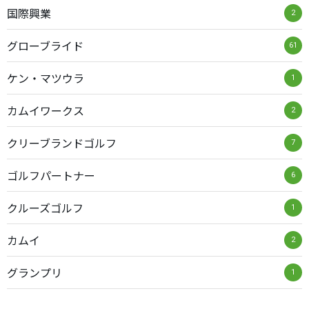
国際興業
2
グローブライド
61
ケン・マツウラ
1
カムイワークス
2
クリーブランドゴルフ
7
ゴルフパートナー
6
クルーズゴルフ
1
カムイ
2
グランプリ
1