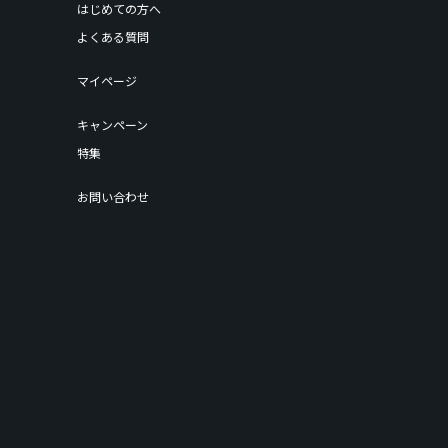
はじめての方へ
よくある質問
マイページ
キャンペーン
特集
お問い合わせ