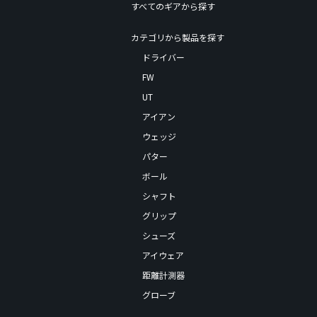
すべてのギアから探す
カテゴリから製品を探す
ドライバー
FW
UT
アイアン
ウェッジ
パター
ボール
シャフト
グリップ
シューズ
アイウェア
距離計測器
グローブ