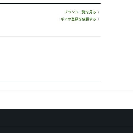
ブランド一覧を見る
ギアの登録を依頼する