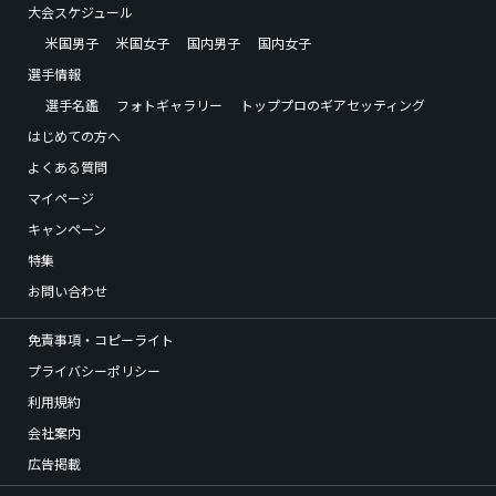
大会スケジュール
米国男子
米国女子
国内男子
国内女子
選手情報
選手名鑑
フォトギャラリー
トッププロのギアセッティング
はじめての方へ
よくある質問
マイページ
キャンペーン
特集
お問い合わせ
免責事項・コピーライト
プライバシーポリシー
利用規約
会社案内
広告掲載