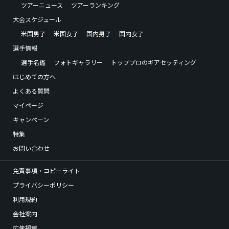
ツアーニュース
ツアーランキング
大会スケジュール
米国男子
米国女子
国内男子
国内女子
選手情報
選手名鑑
フォトギャラリー
トッププロのギアセッティング
はじめての方へ
よくある質問
マイページ
キャンペーン
特集
お問い合わせ
免責事項・コピーライト
プライバシーポリシー
利用規約
会社案内
広告掲載