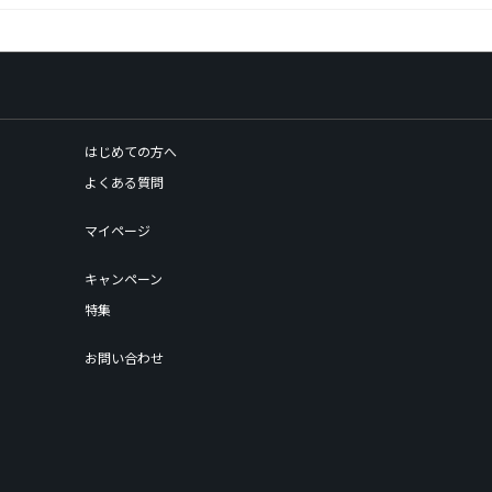
はじめての方へ
よくある質問
マイページ
キャンペーン
特集
お問い合わせ