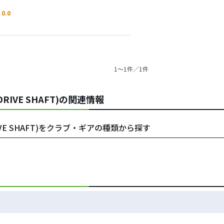
0.0
1〜1件／1件
RIVE SHAFT)の関連情報
VE SHAFT)をクラブ・ギアの種類から探す