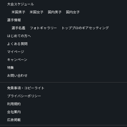
大会スケジュール
米国男子
米国女子
国内男子
国内女子
選手情報
選手名鑑
フォトギャラリー
トッププロのギアセッティング
はじめての方へ
よくある質問
マイページ
キャンペーン
特集
お問い合わせ
免責事項・コピーライト
プライバシーポリシー
利用規約
会社案内
広告掲載