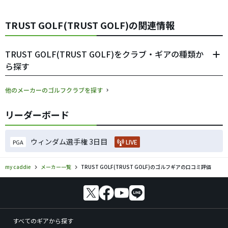
TRUST GOLF(TRUST GOLF)の関連情報
TRUST GOLF(TRUST GOLF)をクラブ・ギアの種類か
ら探す
他のメーカーのゴルフクラブを探す
リーダーボード
ウィンダム選手権 3日目
LIVE
PGA
my caddie
メーカー一覧
TRUST GOLF(TRUST GOLF)のゴルフギアの口コミ評価
すべてのギアから探す