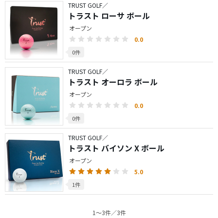
TRUST GOLF／
トラスト ローサ ボール
オープン
0.0
0件
TRUST GOLF／
トラスト オーロラ ボール
オープン
0.0
0件
TRUST GOLF／
トラスト バイソン X ボール
オープン
5.0
1件
1〜3件／3件