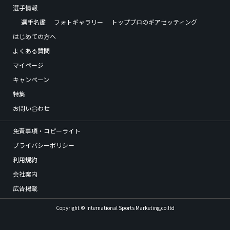
選手情報
選手名鑑
フォトギャラリー
トッププロのギアセッティング
はじめての方へ
よくある質問
マイページ
キャンペーン
特集
お問い合わせ
免責事項・コピーライト
プライバシーポリシー
利用規約
会社案内
広告掲載
Copyright © International Sports Marketing,co.ltd