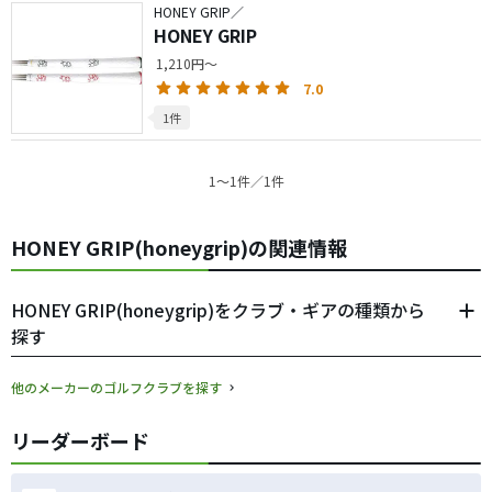
HONEY GRIP／
HONEY GRIP
1,210円～
7.0
1件
1〜1件／1件
HONEY GRIP(honeygrip)の関連情報
HONEY GRIP(honeygrip)をクラブ・ギアの種類から
探す
他のメーカーのゴルフクラブを探す
リーダーボード