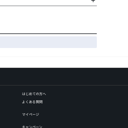
はじめての方へ
よくある質問
マイページ
キャンペーン