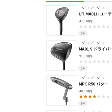
モダート／モダート
UT MA01H ユ
47,520円
0件
モダート／モダート
MA01 S ドライバ
91,800円
0件
モダート／モダート
MPC R50 パター
48,600円
1件