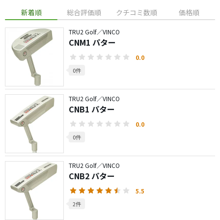
新着順
総合評価順
クチコミ数順
価格順
TRU2 Golf／VINCO
CNM1 パター
0.0
0件
TRU2 Golf／VINCO
CNB1 パター
0.0
0件
TRU2 Golf／VINCO
CNB2 パター
5.5
2件