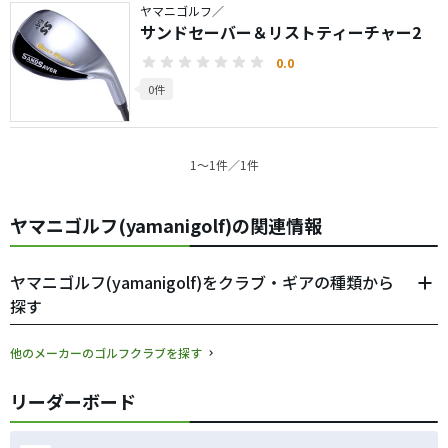
ヤマニゴルフ／
サンドセーバー＆リストティーチャー2
0.0
0件
1〜1件／1件
ヤマニゴルフ(yamanigolf)の関連情報
ヤマニゴルフ(yamanigolf)をクラブ・ギアの種類から
探す
他のメーカーのゴルフクラブを探す
リーダーボード