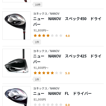
10件
ヨネックス／NANOV
ニュー NANOV スペック450 ドライ
バー
91,800円～
4.0
1件
ヨネックス／NANOV
ニュー NANOV スペック425 ドライ
バー
91,800円～
5.0
1件
ヨネックス／NANOV
ニュー NANOV FL ドライバー
81,000円
0.0