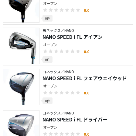
オープン
0.0
0件
ヨネックス／NANO
NANO SPEED i FL アイアン
オープン
0.0
0件
ヨネックス／NANO
NANO SPEED i FL フェアウェイウッド
オープン
0.0
0件
ヨネックス／NANO
NANO SPEED i FL ドライバー
オープン
0.0