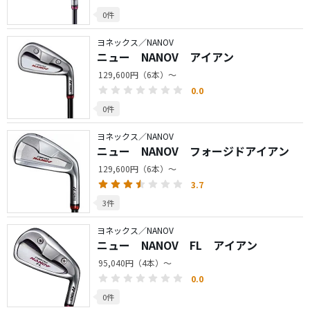
0件
ヨネックス／NANOV
ニュー NANOV アイアン
129,600円（6本）～
0.0
0件
ヨネックス／NANOV
ニュー NANOV フォージドアイアン
129,600円（6本）～
3.7
3件
ヨネックス／NANOV
ニュー NANOV FL アイアン
95,040円（4本）～
0.0
0件