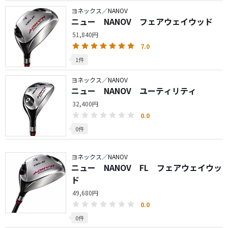
ヨネックス／NANOV
ニュー NANOV フェアウェイウッド
51,840円
7.0
1件
ヨネックス／NANOV
ニュー NANOV ユーティリティ
32,400円
0.0
0件
ヨネックス／NANOV
ニュー NANOV FL フェアウェイウッ
ド
49,680円
0.0
0件