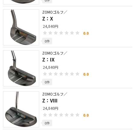
0件
ZOMOゴルフ／
Z：X
24,840円
0.0
0件
ZOMOゴルフ／
Z：IX
24,840円
0.0
0件
ZOMOゴルフ／
Z：VIII
24,840円
0.0
0件