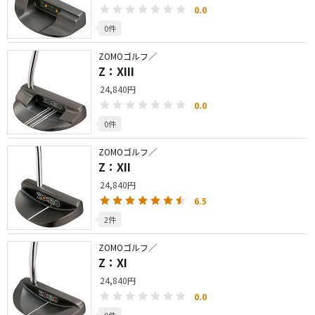
0.0
0件
ZOMOゴルフ／
Z：XIII
24,840円
0.0
0件
ZOMOゴルフ／
Z：XII
24,840円
6.5
2件
ZOMOゴルフ／
Z：XI
24,840円
0.0