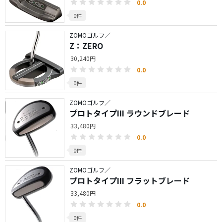
0.0
0件
ZOMOゴルフ／
Z：ZERO
30,240円
0.0
0件
ZOMOゴルフ／
プロトタイプIII ラウンドブレード
33,480円
0.0
0件
ZOMOゴルフ／
プロトタイプIII フラットブレード
33,480円
0.0
0件