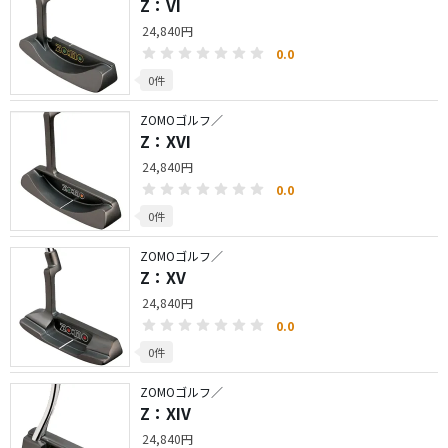
Z：VI
24,840円
0.0
0件
ZOMOゴルフ／
Z：XVI
24,840円
0.0
0件
ZOMOゴルフ／
Z：XV
24,840円
0.0
0件
ZOMOゴルフ／
Z：XIV
24,840円