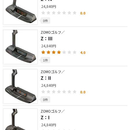
24,840円
0.0
0件
ZOMOゴルフ／
Z：III
24,840円
4.0
1件
ZOMOゴルフ／
Z：II
24,840円
0.0
0件
ZOMOゴルフ／
Z：I
24,840円