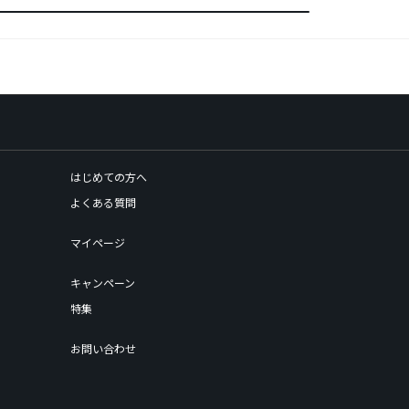
はじめての方へ
よくある質問
マイページ
キャンペーン
特集
お問い合わせ