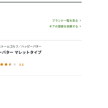
ブランド一覧を見る
ギアの登録を依頼する
ストームゴルフ／ハッピーパター
ーパター マレットタイプ
5.5