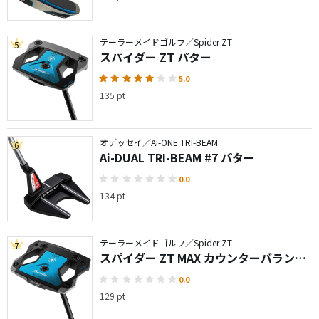
テーラーメイドゴルフ／Spider ZT
5
スパイダー ZT パター
5.0
135 pt
オデッセイ／Ai-ONE TRI-BEAM
6
Ai-DUAL TRI-BEAM #7 パター
0.0
134 pt
テーラーメイドゴルフ／Spider ZT
7
スパイダー ZT MAX カウンターバランス
パター
0.0
129 pt