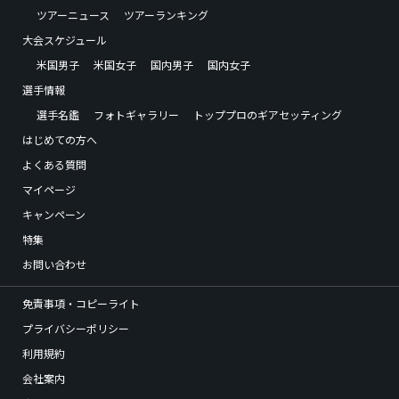
ツアーニュース
ツアーランキング
大会スケジュール
米国男子
米国女子
国内男子
国内女子
選手情報
選手名鑑
フォトギャラリー
トッププロのギアセッティング
はじめての方へ
よくある質問
マイページ
キャンペーン
特集
お問い合わせ
免責事項・コピーライト
プライバシーポリシー
利用規約
会社案内