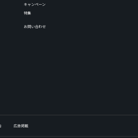
キャンペーン
特集
お問い合わせ
内
広告掲載