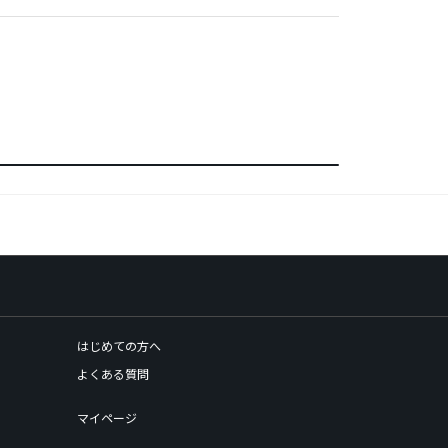
はじめての方へ
よくある質問
マイページ