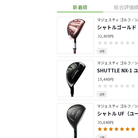
新着順
総合評価
マジェスティ ゴルフ／
シャトルゴールド
32,400円
0件
マジェスティ ゴルフ／
SHUTTLE NX-
19,440円
0件
マジェスティ ゴルフ／
シャトル UF（ユ
35,640円
1件