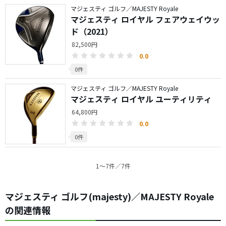
マジェスティ ゴルフ／MAJESTY Royale
マジェスティ ロイヤル フェアウェイウッ
ド（2021）
82,500円
0.0
0件
マジェスティ ゴルフ／MAJESTY Royale
マジェスティ ロイヤル ユーティリティ
64,800円
0.0
0件
1〜7件／7件
マジェスティ ゴルフ(majesty)／MAJESTY Royale
の関連情報