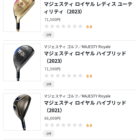
マジェスティ ロイヤル レディス ユーテ
ィリティ（2023）
71,500円
0.0
0件
マジェスティ ゴルフ／MAJESTY Royale
マジェスティ ロイヤル ハイブリッド
（2023）
71,500円
0.0
0件
マジェスティ ゴルフ／MAJESTY Royale
マジェスティ ロイヤル ハイブリッド
（2021）
66,000円
0.0
0件