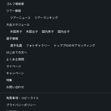
ゴルフ場検索
ツアー情報
ツアーニュース
ツアーランキング
大会スケジュール
米国男子
米国女子
国内男子
国内女子
選手情報
選手名鑑
フォトギャラリー
トッププロのギアセッティング
はじめての方へ
よくある質問
マイページ
キャンペーン
特集
お問い合わせ
免責事項・コピーライト
プライバシーポリシー