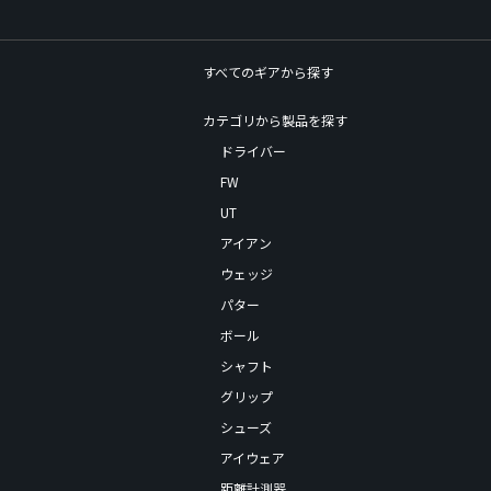
すべてのギアから探す
カテゴリから製品を探す
ドライバー
FW
UT
アイアン
ウェッジ
パター
ボール
シャフト
グリップ
シューズ
アイウェア
距離計測器