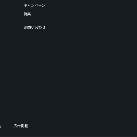
キャンペーン
特集
お問い合わせ
内
広告掲載