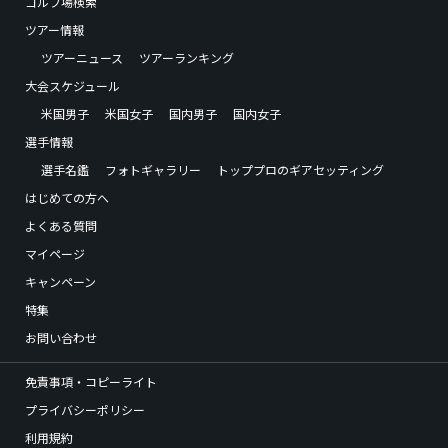
ゴルフ場検索
ツアー情報
ツアーニュース
ツアーランキング
大会スケジュール
米国男子
米国女子
国内男子
国内女子
選手情報
選手名鑑
フォトギャラリー
トッププロのギアセッティング
はじめての方へ
よくある質問
マイページ
キャンペーン
特集
お問い合わせ
免責事項・コピーライト
プライバシーポリシー
利用規約