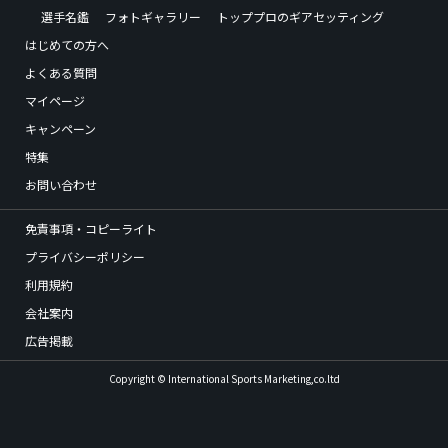
選手名鑑
フォトギャラリー
トッププロのギアセッティング
はじめての方へ
よくある質問
マイページ
キャンペーン
特集
お問い合わせ
免責事項・コピーライト
プライバシーポリシー
利用規約
会社案内
広告掲載
Copyright © International Sports Marketing,co.ltd