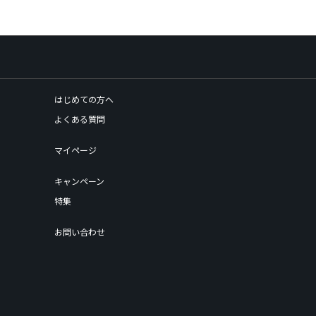
はじめての方へ
よくある質問
マイページ
キャンペーン
特集
お問い合わせ