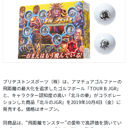
ブリヂストンスポーツ（株）は、アマチュアゴルファーの
飛距離の最大化を追求したゴルフボール「TOUR B JGR」
と、キャラクター認知度の高い「北斗の拳」がコラボレー
ションした商品『北斗のJGR』を2019年10月4日（金）に
発売する。価格はオープン。
同商品は、“飛距離モンスター”の愛称で高評価を頂いてい