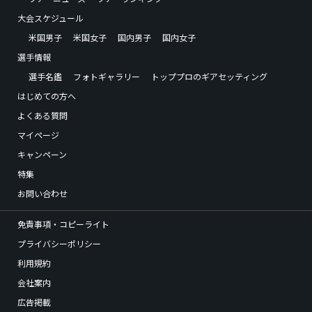
大会スケジュール
米国男子
米国女子
国内男子
国内女子
選手情報
選手名鑑
フォトギャラリー
トッププロのギアセッティング
はじめての方へ
よくある質問
マイページ
キャンペーン
特集
お問い合わせ
免責事項・コピーライト
プライバシーポリシー
利用規約
会社案内
広告掲載