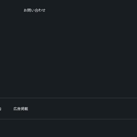
お問い合わせ
内
広告掲載