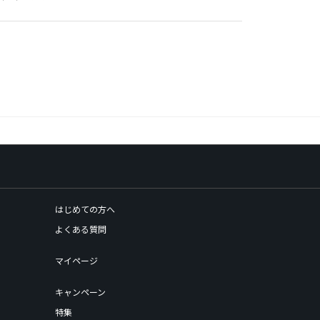
はじめての方へ
よくある質問
マイページ
キャンペーン
特集