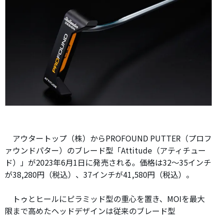
アウタートップ（株）からPROFOUND PUTTER（プロフ
ァウンドパター）のブレード型「Attitude（アティチュー
ド）」が2023年6月1日に発売される。価格は32～35インチ
が38,280円（税込）、37インチが41,580円（税込）。
トゥとヒールにピラミッド型の重心を置き、MOIを最大
限まで高めたヘッドデザインは従来のブレード型