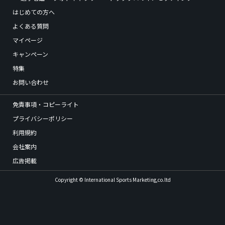
はじめての方へ
よくある質問
マイページ
キャンペーン
特集
お問い合わせ
免責事項・コピーライト
プライバシーポリシー
利用規約
会社案内
広告掲載
Copyright © International Sports Marketing,co.ltd