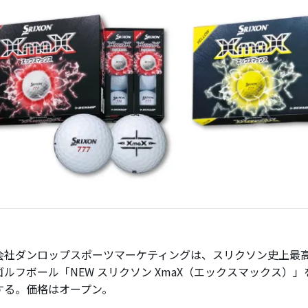
社ダンロップスポーツマーケティングは、スリクソン史上最
ルフボール「NEW スリクソン XmaX（エックスマックス）」を2
する。価格はオープン。