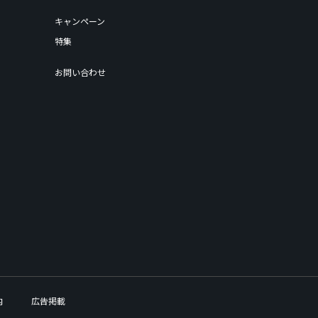
キャンペーン
特集
お問い合わせ
内
広告掲載