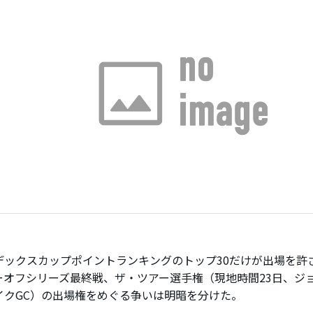
ックスカップポイントランキングのトップ30だけが出場を許
ーオフシリーズ最終戦、ザ・ツアー選手権（現地時間23日、ジ
イクGC）の出場権をめぐる争いは明暗を分けた。