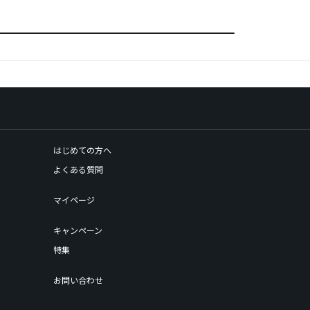
はじめての方へ
よくある質問
マイページ
キャンペーン
特集
お問い合わせ