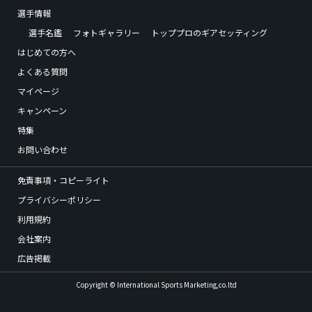
選手情報
選手名鑑
フォトギャラリー
トッププロのギアセッティング
はじめての方へ
よくある質問
マイページ
キャンペーン
特集
お問い合わせ
免責事項・コピーライト
プライバシーポリシー
利用規約
会社案内
広告掲載
Copyright © International Sports Marketing,co.ltd