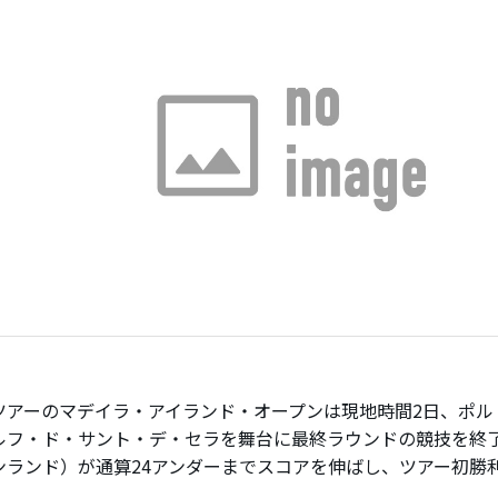
アーのマデイラ・アイランド・オープンは現地時間2日、ポル
ルフ・ド・サント・デ・セラを舞台に最終ラウンドの競技を終
ンランド）が通算24アンダーまでスコアを伸ばし、ツアー初勝