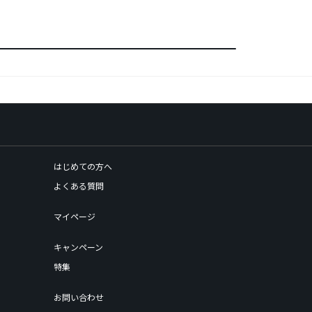
はじめての方へ
よくある質問
マイページ
キャンペーン
特集
お問い合わせ