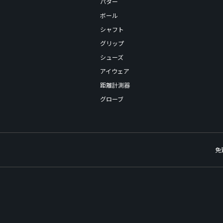
パター
ボール
シャフト
グリップ
シューズ
アイウェア
距離計測器
グローブ
免