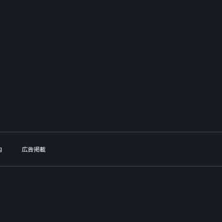
内
広告掲載