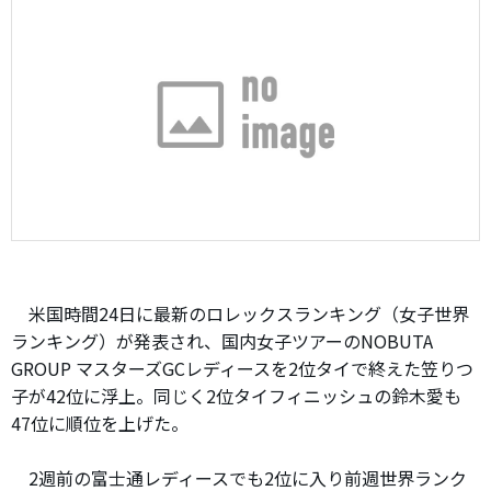
米国時間24日に最新のロレックスランキング（女子世界
ランキング）が発表され、国内女子ツアーのNOBUTA
GROUP マスターズGCレディースを2位タイで終えた笠りつ
子が42位に浮上。同じく2位タイフィニッシュの鈴木愛も
47位に順位を上げた。
2週前の富士通レディースでも2位に入り前週世界ランク