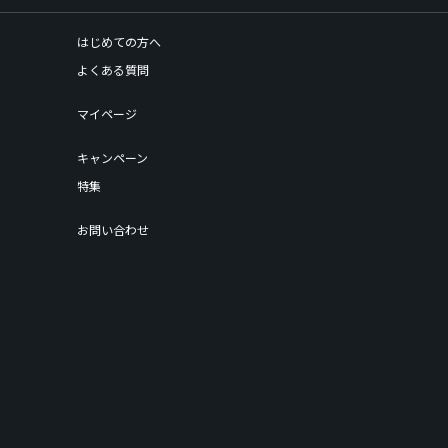
はじめての方へ
よくある質問
マイページ
キャンペーン
特集
お問い合わせ