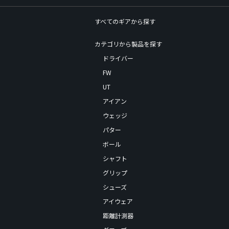
すべてのギアから探す
カテゴリから製品を探す
ドライバー
FW
UT
アイアン
ウェッジ
パター
ボール
シャフト
グリップ
シューズ
アイウェア
距離計測器