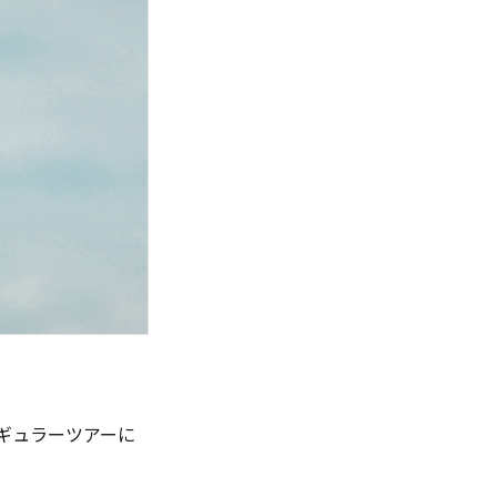
ギュラーツアーに