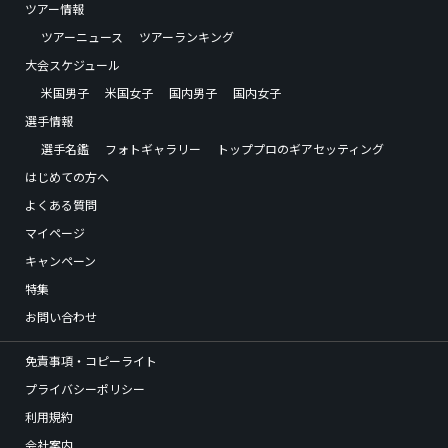
ツアー情報
ツアーニュース
ツアーランキング
大会スケジュール
米国男子
米国女子
国内男子
国内女子
選手情報
選手名鑑
フォトギャラリー
トッププロのギアセッティング
はじめての方へ
よくある質問
マイページ
キャンペーン
特集
お問い合わせ
免責事項・コピーライト
プライバシーポリシー
利用規約
会社案内